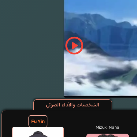
الشخصيات والأداء الصوتي
Fu Yin
Mizuki Nana