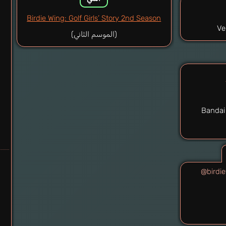
Birdie Wing: Golf Girls’ Story 2nd Season
Ve
(الموسم الثاني)
Bandai
@birdi