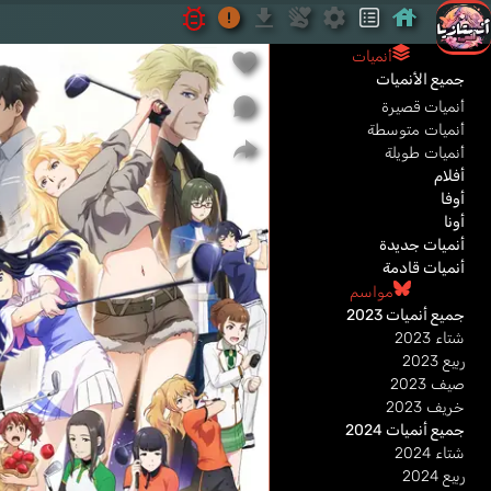
أنميات
جميع الأنميات
أنميات قصيرة
أنميات متوسطة
أنميات طويلة
أفلام
أوفا
أونا
أنميات جديدة
أنميات قادمة
مواسم
جميع أنميات 2023
شتاء 2023
ربيع 2023
صيف 2023
خريف 2023
جميع أنميات 2024
شتاء 2024
ربيع 2024