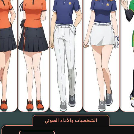
الشخصيات والأداء الصوتي