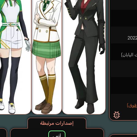
إصدارات مرتبطة
أنمي