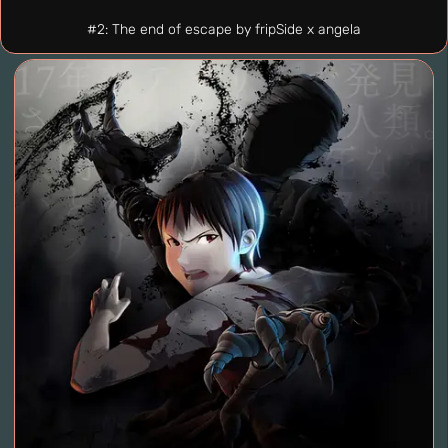
#2: The end of escape by fripSide x angela