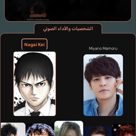
الشخصيات والأداء الصوتي
Nagai Kei
Miyano Mamoru