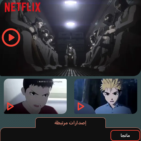
إصدارات مرتبطة
مانجا