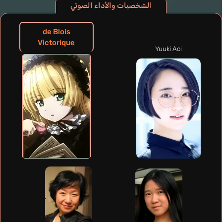
الشخصيات والأداء الصوتي
de Blois
Victorique
Yuuki Aoi