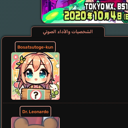
الشخصيات والأداء الصوتي
Bosatsutoge-kun
Dr. Leonardo