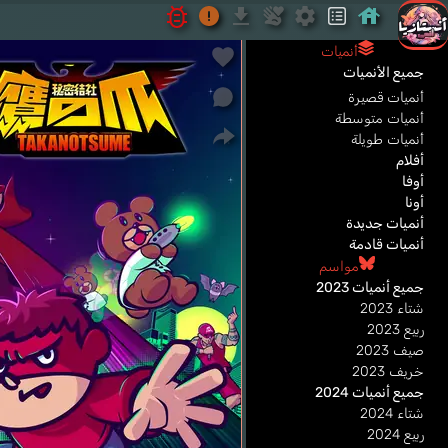
أنميات
جميع الأنميات
أنميات قصيرة
أنميات متوسطة
أنميات طويلة
أفلام
أوفا
أونا
أنميات جديدة
أنميات قادمة
مواسم
جميع أنميات 2023
شتاء 2023
ربيع 2023
صيف 2023
خريف 2023
جميع أنميات 2024
شتاء 2024
ربيع 2024