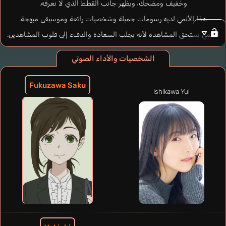
وخفيف ومضحك، ويظهر جانب القطط الذي لا نعرفه.
هذا الأنمي لديه رسومات جميلة وشخصيات رائعة وموسيقى مبهجة.
الأنمي يستحق المشاهدة لأنه يجلب السعادة والدفء إلى قلوب المشاهدين.
الشخصيات والأداء الصوتي
Fukuzawa Saku
Ishikawa Yui