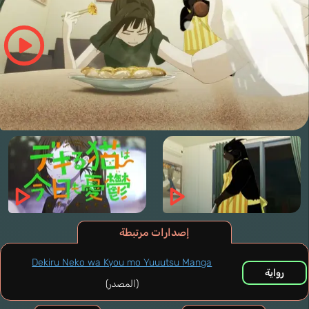
إصدارات مرتبطة
Dekiru Neko wa Kyou mo Yuuutsu Manga
رواية
(المصدر)