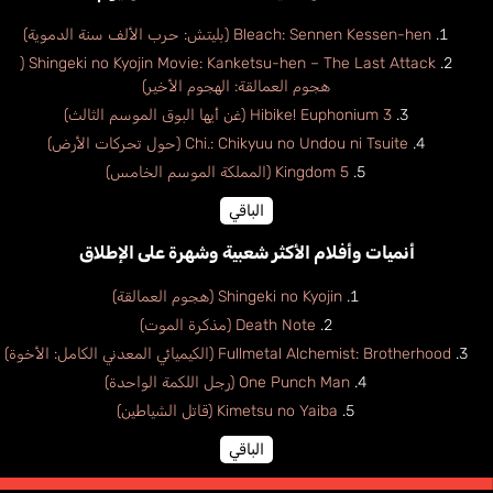
Bleach: Sennen Kessen-hen (بليتش: حرب الألف سنة الدموية)
Shingeki no Kyojin Movie: Kanketsu-hen – The Last Attack (
هجوم العمالقة: الهجوم الأخير)
Hibike! Euphonium 3 (غن أيها البوق الموسم الثالث)
Chi.: Chikyuu no Undou ni Tsuite (حول تحركات الأرض)
Kingdom 5 (المملكة الموسم الخامس)
الباقي
أنميات وأفلام الأكثر شعبية وشهرة على الإطلاق
Shingeki no Kyojin (هجوم العمالقة)
Death Note (مذكرة الموت)
Fullmetal Alchemist: Brotherhood (الكيميائي المعدني الكامل: الأخوة)
One Punch Man (رجل اللكمة الواحدة)
Kimetsu no Yaiba (قاتل الشياطين)
الباقي