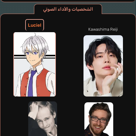
الشخصيات والأداء الصوتي
Luciel
Kawashima Reiji