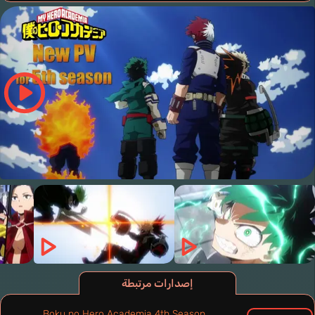
إصدارات مرتبطة
Boku no Hero Academia 4th Season