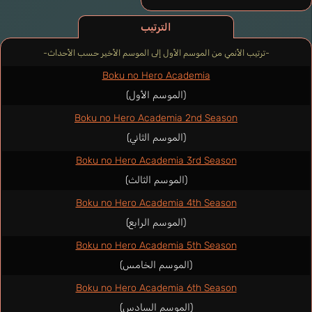
الترتيب
-ترتيب الأنمي من الموسم الأول إلى الموسم الأخير حسب الأحداث-
Boku no Hero Academia
(الموسم الأول)
Boku no Hero Academia 2nd Season
(الموسم الثاني)
Boku no Hero Academia 3rd Season
(الموسم الثالث)
Boku no Hero Academia 4th Season
(الموسم الرابع)
Boku no Hero Academia 5th Season
(الموسم الخامس)
Boku no Hero Academia 6th Season
(الموسم السادس)