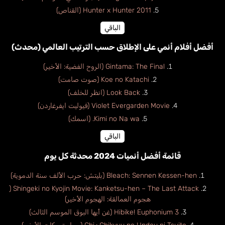
Hunter x Hunter 2011 (القناص)
الباقي
أفضل أفلام أنمي على الإطلاق حسب الترتيب العالمي (محدث)
Gintama: The Final (الروح الفضية: الأخير)
Koe no Katachi (صوت صامت)
Look Back (انظر للخلف)
Violet Evergarden Movie (فيوليت ايفرغاردن)
Kimi no Na wa. (اسمك)
الباقي
قائمة أفضل أنميات 2024 محدثة كل يوم
Bleach: Sennen Kessen-hen (بليتش: حرب الألف سنة الدموية)
Shingeki no Kyojin Movie: Kanketsu-hen – The Last Attack (
هجوم العمالقة: الهجوم الأخير)
Hibike! Euphonium 3 (غن أيها البوق الموسم الثالث)