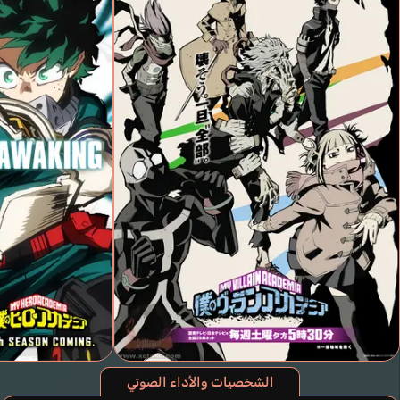
الشخصيات والأداء الصوتي