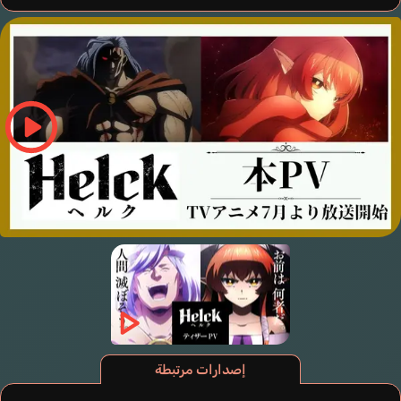
إصدارات مرتبطة