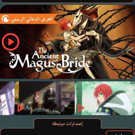
إصدارات مرتبطة