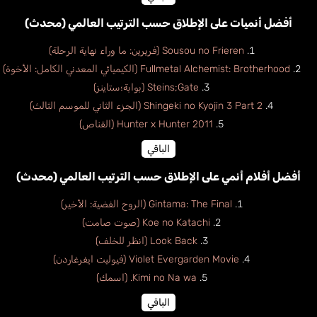
أفضل أنميات على الإطلاق حسب الترتيب العالمي (محدث)
Sousou no Frieren (فريرين: ما وراء نهاية الرحلة)
Fullmetal Alchemist: Brotherhood (الكيميائي المعدني الكامل: الأخوة)
Steins;Gate (بوابة؛ستاينز)
Shingeki no Kyojin 3 Part 2 (الجزء الثاني للموسم الثالث)
Hunter x Hunter 2011 (القناص)
الباقي
أفضل أفلام أنمي على الإطلاق حسب الترتيب العالمي (محدث)
Gintama: The Final (الروح الفضية: الأخير)
Koe no Katachi (صوت صامت)
Look Back (انظر للخلف)
Violet Evergarden Movie (فيوليت ايفرغاردن)
Kimi no Na wa. (اسمك)
الباقي