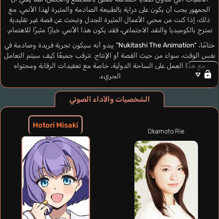
الجمهور يجب أن يكون على دراية بالطبيعة الصادمة والمثيرة لهذا الأنمي. مع
ذلك، إذا كنت من محبي الأعمال المثيرة للجدل وتبحث عن قصة غير تقليدية
تمتزج بالكوميديا والنقد الاجتماعي، فقد يكون هذا الأنمي خيارًا مثيرًا للاهتمام.
ختامًا،
“Nukitashi The Animation”
يبدو أنه سيكون تجربة فريدة وصادمة في
نفس الوقت، سواء من حيث القصة أو الإنتاج. نترقب جميعًا كيف سيتم التعامل
مع هذا العمل على الساحة الدولية، خاصة مع تعقيدات الرقابة ومحتواه
الجريء.
الشخصيات والأداء الصوتي
Hotori Misaki
Okamoto Rie