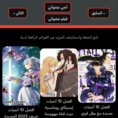
أنمي عشوائي
→
السابق
التالي
←
فيلم عشوائي
تابع المتعة واستكشف المزيد من القوائم الرائعة لدينا.
أفضل 10 أنميات
أفضل 10 أنميات
إيسيكاي رومانسية
أفضل 10 أنميات
جديدة مع بطل قوي
حيث فتاة مهووسة
خريف 2023 الجديدة