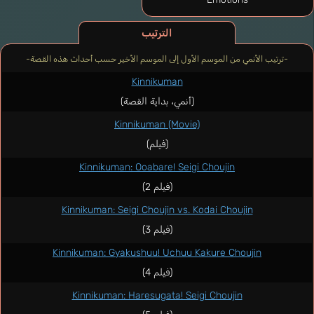
الترتيب
-ترتيب الأنمي من الموسم الأول إلى الموسم الأخير حسب أحداث هذه القصة-
Kinnikuman
(أنمي، بداية القصة)
Kinnikuman (Movie)
(فيلم)
Kinnikuman: Ooabare! Seigi Choujin
(فيلم 2)
Kinnikuman: Seigi Choujin vs. Kodai Choujin
(فيلم 3)
Kinnikuman: Gyakushuu! Uchuu Kakure Choujin
(فيلم 4)
Kinnikuman: Haresugata! Seigi Choujin