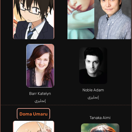
Noble Adam
Barr Katelyn
إنجليزي
إنجليزي
Doma Umaru
Tanaka Aimi