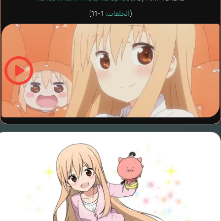
(
الحلقات:
1-11)