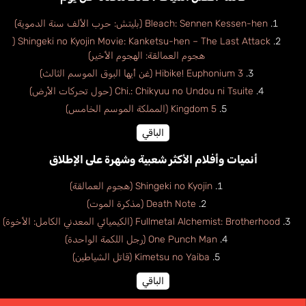
Bleach: Sennen Kessen-hen (بليتش: حرب الألف سنة الدموية)
Shingeki no Kyojin Movie: Kanketsu-hen – The Last Attack (
هجوم العمالقة: الهجوم الأخير)
Hibike! Euphonium 3 (غن أيها البوق الموسم الثالث)
Chi.: Chikyuu no Undou ni Tsuite (حول تحركات الأرض)
Kingdom 5 (المملكة الموسم الخامس)
الباقي
أنميات وأفلام الأكثر شعبية وشهرة على الإطلاق
Shingeki no Kyojin (هجوم العمالقة)
Death Note (مذكرة الموت)
Fullmetal Alchemist: Brotherhood (الكيميائي المعدني الكامل: الأخوة)
One Punch Man (رجل اللكمة الواحدة)
Kimetsu no Yaiba (قاتل الشياطين)
الباقي