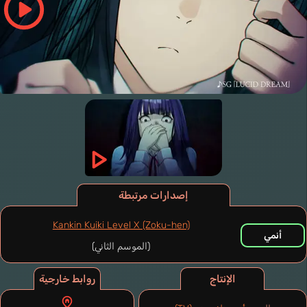
إصدارات مرتبطة
Kankin Kuiki Level X (Zoku-hen)
أنمي
(الموسم الثاني)
الإنتاج
روابط خارجية