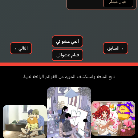
خيال مُبتكر
أنمي عشوائي
→
السابق
التالي
←
فيلم عشوائي
تابع المتعة واستكشف المزيد من القوائم الرائعة لدينا.