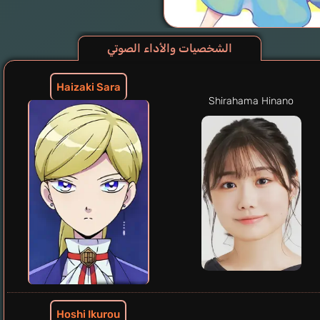
الشخصيات والأداء الصوتي
Haizaki Sara
Shirahama Hinano
Hoshi Ikurou