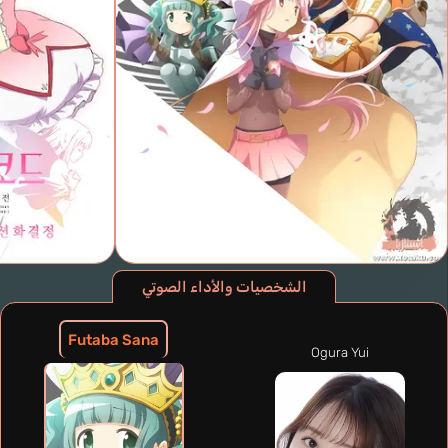
الشخصيات والأداء الصوتي
Futaba Sana
Ogura Yui