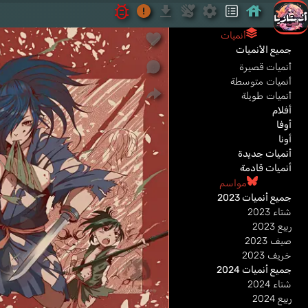
أنميات
جميع الأنميات
أنميات قصيرة
أنميات متوسطة
أنميات طويلة
أفلام
أوفا
أونا
أنميات جديدة
أنميات قادمة
مواسم
جميع أنميات 2023
شتاء 2023
ربيع 2023
صيف 2023
خريف 2023
جميع أنميات 2024
شتاء 2024
ربيع 2024