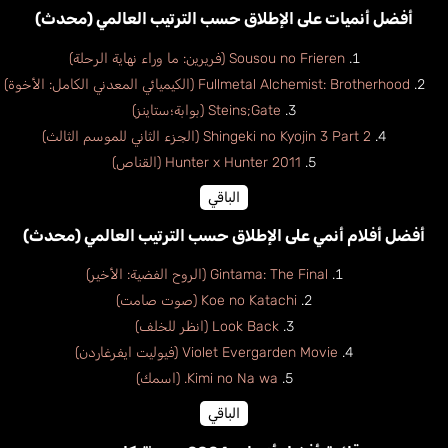
أفضل أنميات على الإطلاق حسب الترتيب العالمي (محدث)
Sousou no Frieren (فريرين: ما وراء نهاية الرحلة)
Fullmetal Alchemist: Brotherhood (الكيميائي المعدني الكامل: الأخوة)
Steins;Gate (بوابة؛ستاينز)
Shingeki no Kyojin 3 Part 2 (الجزء الثاني للموسم الثالث)
Hunter x Hunter 2011 (القناص)
الباقي
أفضل أفلام أنمي على الإطلاق حسب الترتيب العالمي (محدث)
Gintama: The Final (الروح الفضية: الأخير)
Koe no Katachi (صوت صامت)
Look Back (انظر للخلف)
Violet Evergarden Movie (فيوليت ايفرغاردن)
Kimi no Na wa. (اسمك)
الباقي