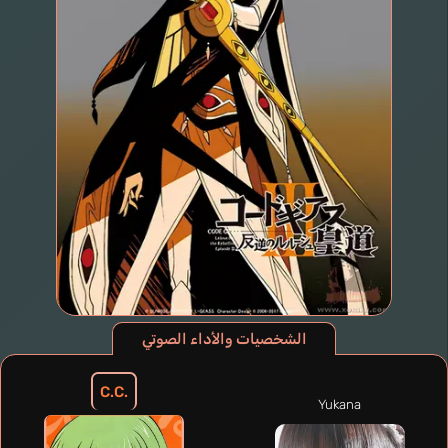
الشخصيات والأداء الصوتي
C.C.
Yukana