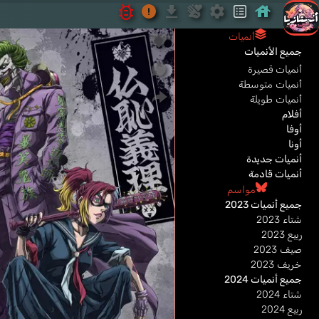
أنميات
جميع الأنميات
أنميات قصيرة
أنميات متوسطة
أنميات طويلة
أفلام
أوفا
أونا
أنميات جديدة
أنميات قادمة
مواسم
جميع أنميات 2023
شتاء 2023
ربيع 2023
صيف 2023
خريف 2023
جميع أنميات 2024
شتاء 2024
ربيع 2024