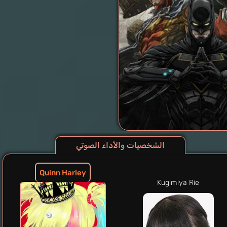
الشخصيات والأداء الصوتي
Quinn Harley
Kugimiya Rie