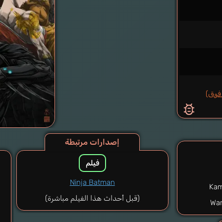
إصدارات مرتبطة
فيلم
Ninja Batman
Kam
(قبل أحداث هذا الفيلم مباشرة)