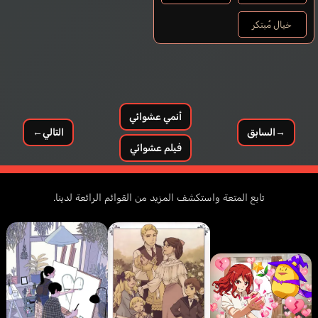
خيال مُبتكر
أنمي عشوائي
→
السابق
التالي
←
فيلم عشوائي
تابع المتعة واستكشف المزيد من القوائم الرائعة لدينا.