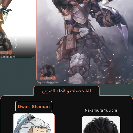
الشخصيات والأداء الصوتي
Dwarf Shaman
Nakamura Yuuichi