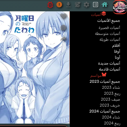
أنميات
جميع الأنميات
أنميات قصيرة
أنميات متوسطة
أنميات طويلة
أفلام
أوفا
أونا
أنميات جديدة
أنميات قادمة
مواسم
جميع أنميات 2023
شتاء 2023
ربيع 2023
صيف 2023
خريف 2023
جميع أنميات 2024
شتاء 2024
ربيع 2024