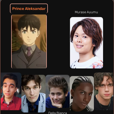
Prince Aleksandar
Murase Ayumu
Della Bianca