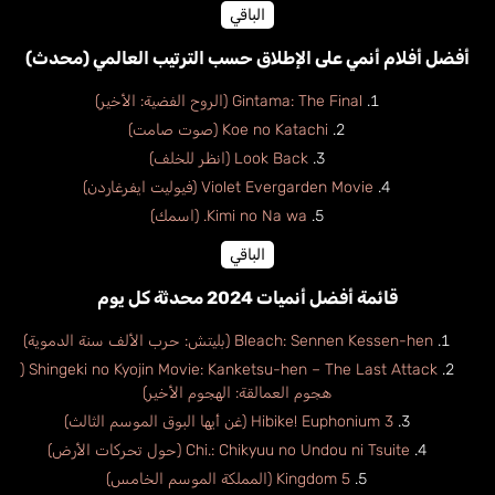
الباقي
أفضل أفلام أنمي على الإطلاق حسب الترتيب العالمي (محدث)
Gintama: The Final (الروح الفضية: الأخير)
Koe no Katachi (صوت صامت)
Look Back (انظر للخلف)
Violet Evergarden Movie (فيوليت ايفرغاردن)
Kimi no Na wa. (اسمك)
الباقي
قائمة أفضل أنميات 2024 محدثة كل يوم
Bleach: Sennen Kessen-hen (بليتش: حرب الألف سنة الدموية)
Shingeki no Kyojin Movie: Kanketsu-hen – The Last Attack (
هجوم العمالقة: الهجوم الأخير)
Hibike! Euphonium 3 (غن أيها البوق الموسم الثالث)
Chi.: Chikyuu no Undou ni Tsuite (حول تحركات الأرض)
Kingdom 5 (المملكة الموسم الخامس)