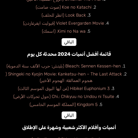
Koe no Katachi (صوت صامت)
Look Back (انظر للخلف)
Violet Evergarden Movie (فيوليت ايفرغاردن)
Kimi no Na wa. (اسمك)
الباقي
قائمة أفضل أنميات 2024 محدثة كل يوم
Bleach: Sennen Kessen-hen (بليتش: حرب الألف سنة الدموية)
Shingeki no Kyojin Movie: Kanketsu-hen – The Last Attack (
هجوم العمالقة: الهجوم الأخير)
Hibike! Euphonium 3 (غن أيها البوق الموسم الثالث)
Chi.: Chikyuu no Undou ni Tsuite (حول تحركات الأرض)
Kingdom 5 (المملكة الموسم الخامس)
الباقي
أنميات وأفلام الأكثر شعبية وشهرة على الإطلاق