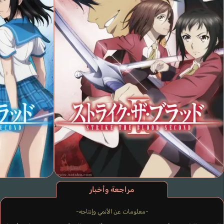
مراجعة وأخبار
-معلومات عن الأنمي وإنتاجه-