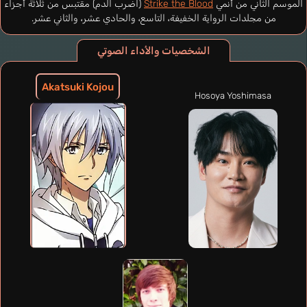
الموسم الثاني من أنمي
Strike the Blood
(اضرب الدم) مقتبس من ثلاثة أجزاء
من مجلدات الرواية الخفيفة، التاسع، والحادي عشر، والثاني عشر.
الشخصيات والأداء الصوتي
Akatsuki Kojou
Hosoya Yoshimasa