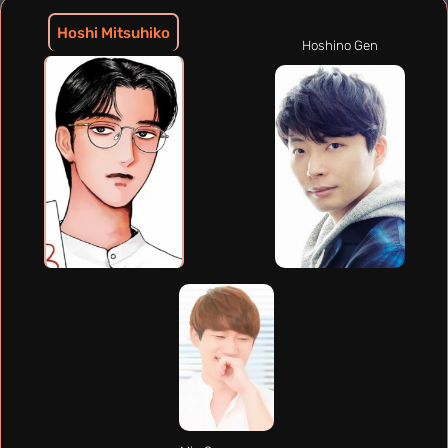
Hoshi Mitsuhiko
Hoshino Gen