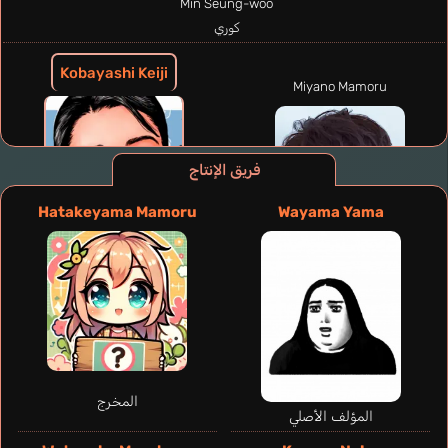
Min Seung-woo
كوري
Kobayashi Keiji
Miyano Mamoru
فريق الإنتاج
Hatakeyama Mamoru
Wayama Yama
المخرج
المؤلف الأصلي