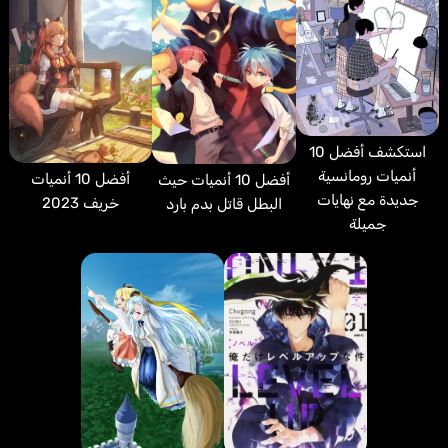
استكشف أفضل 10
أنميات رومانسية
أفضل 10 أنميات
أفضل 10 أنميات حيث
جديدة مع نهايات
خريف 2023
البطل قاتل بدم بارد
جميلة