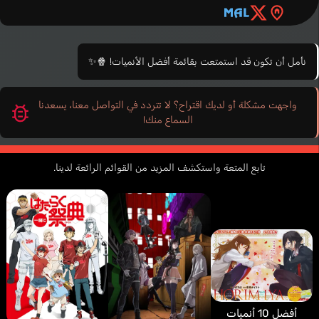
نأمل أن تكون قد استمتعت بقائمة أفضل الأنميات! 🍿✨
واجهت مشكلة أو لديك اقتراح؟ لا تتردد في التواصل معنا، يسعدنا
السماع منك!
تابع المتعة واستكشف المزيد من القوائم الرائعة لدينا.
أفضل 10 أنميات