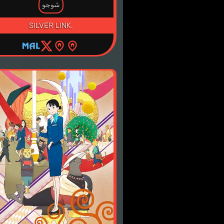
شوجو
SILVER LINK.