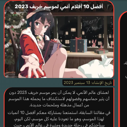
أفضل 10 أفلام أنمي لموسم خريف 2023
،
تاريخ الإنشاء:
13 سبتمبر 2023
لعشاق عالم الأنمي، لا يمكن أن يمر موسم خريف 2023 دون
أن يثير حماسهم وفضولهم لاستكشاف ما يحمله هذا الموسم
من أعمال مذهلة وملحمات جديدة.
في مقالتنا السابقة، استمتعنا بمشاركة معكم أفضل 10 أنميات
لهذا الموسم، وهو ما تعودنا عليه كل موسم، لكن اليوم،
سنأخذكم في رحلة جديدة ومثيرة في عالم الأنمي، حيث