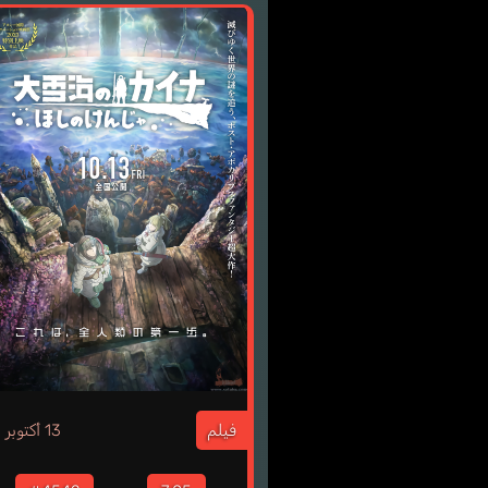
3
فيلم
13 أكتوبر