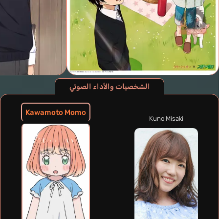
الشخصيات والأداء الصوتي
Kawamoto Momo
Kuno Misaki