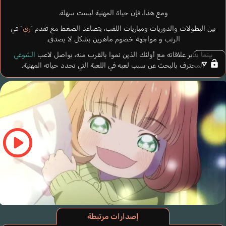
ومع هذا، فإن حياة المهنية ليست سهلة.
بين البطولات والدوريات ومباريات اللقب، يتصاعد الضغط مع تقدم “
ري
” في
الرتب و مواجهة خصوم ماهرين بشكل لا يصدق.
بينما يدير علاقاته مع أولئك الذين نموا بالقرب منه، يواصل لاعب
الشوغي
المحترف بالبحث عن سبب لعبه في اللعبة التي تحدد حياته المهنية.
إصدارات مرتبطة