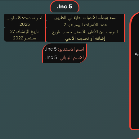
5 Inc.
لسه بنبدأ... الأنميات جاية في الطريق!
آخر تحديث:
8 مارس
2025
عدد الأنميات اليوم هو: 2
تاريخ الإنشاء:
27
الترتيب من الأعلى للأسفل حسب تاريخ
سبتمبر 2022
إضافة أو تحديث الأنمي
اسم الاستديو:
5 Inc.
ية
الاسم الياباني:
5 Inc.