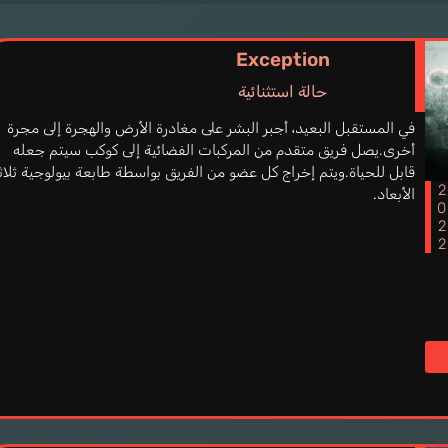
Exception
حالة استثنائية
في المستقبل البعيد، أجبر البشر على مغادرة الأرض والهجرة إلى مجرة
أخرى.يصل فريق متقدم من المركبات الفضائية إلى كوكب سيتم جعله
قابل للحياة.ويتم إخراج كل عضو من الفريق بواسطة طابعة بيولوجية ثلاث
202
الأبعاد.