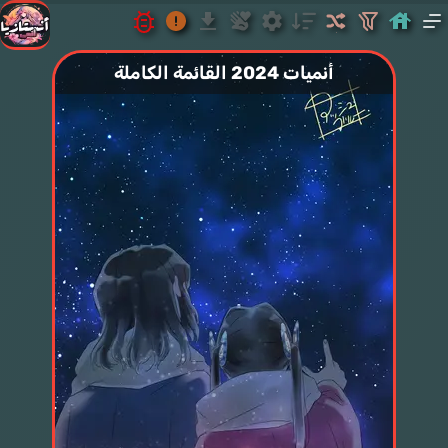
أنميات 2024 القائمة الكاملة