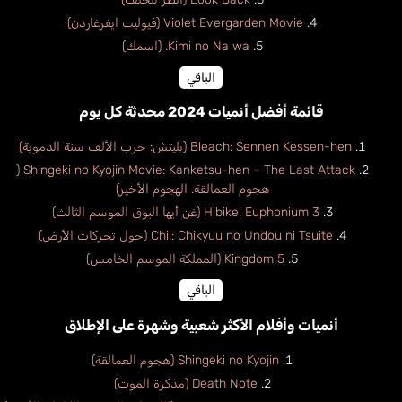
Violet Evergarden Movie (فيوليت ايفرغاردن)
Kimi no Na wa. (اسمك)
الباقي
قائمة أفضل أنميات 2024 محدثة كل يوم
Bleach: Sennen Kessen-hen (بليتش: حرب الألف سنة الدموية)
Shingeki no Kyojin Movie: Kanketsu-hen – The Last Attack (
هجوم العمالقة: الهجوم الأخير)
Hibike! Euphonium 3 (غن أيها البوق الموسم الثالث)
Chi.: Chikyuu no Undou ni Tsuite (حول تحركات الأرض)
Kingdom 5 (المملكة الموسم الخامس)
الباقي
أنميات وأفلام الأكثر شعبية وشهرة على الإطلاق
Shingeki no Kyojin (هجوم العمالقة)
Death Note (مذكرة الموت)