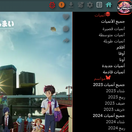
أنميات
جميع الأنميات
أنميات قصيرة
أنميات متوسطة
أنميات طويلة
أفلام
أوفا
أونا
أنميات جديدة
أنميات قادمة
مواسم
جميع أنميات 2023
شتاء 2023
ربيع 2023
صيف 2023
خريف 2023
جميع أنميات 2024
شتاء 2024
ربيع 2024