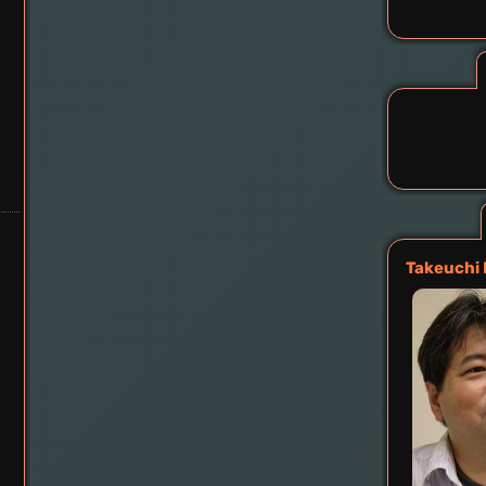
Takeuchi