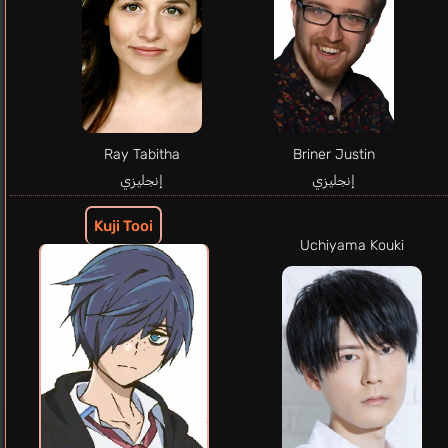
Ray Tabitha
Briner Justin
إنجليزي
إنجليزي
Kuji Tooi
Uchiyama Kouki