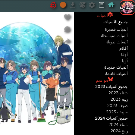
أنميات
جميع الأنميات
أنميات قصيرة
أنميات متوسطة
أنميات طويلة
أفلام
أوفا
أونا
أنميات جديدة
أنميات قادمة
مواسم
جميع أنميات 2023
شتاء 2023
ربيع 2023
صيف 2023
خريف 2023
جميع أنميات 2024
شتاء 2024
ربيع 2024