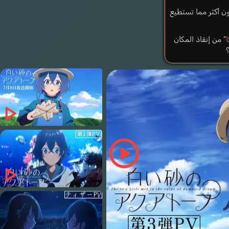
ن أكثر مما تستطيع
ا
” من إنقاذ المكان