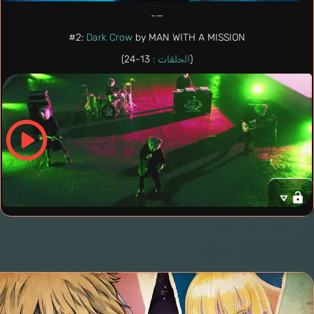
—-
#2:
Dark Crow
by MAN WITH A MISSION
(
الحلقات :
13-24)