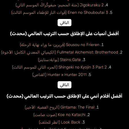
Jigokuraku 2 (جنة الجحيم: جيغوكُراكُ الموسم الثاني)
Enen no Shouboutai 3 (قوات النار للإطفاء الموسم الثالث)
الباقي
أفضل أنميات على الإطلاق حسب الترتيب العالمي (محدث)
Sousou no Frieren (فريرين: ما وراء نهاية الرحلة)
Fullmetal Alchemist: Brotherhood (الكيميائي المعدني الكامل: الأخوة)
Steins;Gate (بوابة؛ستاينز)
Shingeki no Kyojin 3 Part 2 (الجزء الثاني للموسم الثالث)
Hunter x Hunter 2011 (القناص)
الباقي
أفضل أفلام أنمي على الإطلاق حسب الترتيب العالمي (محدث)
Gintama: The Final (الروح الفضية: الأخير)
Koe no Katachi (صوت صامت)
Look Back (انظر للخلف)