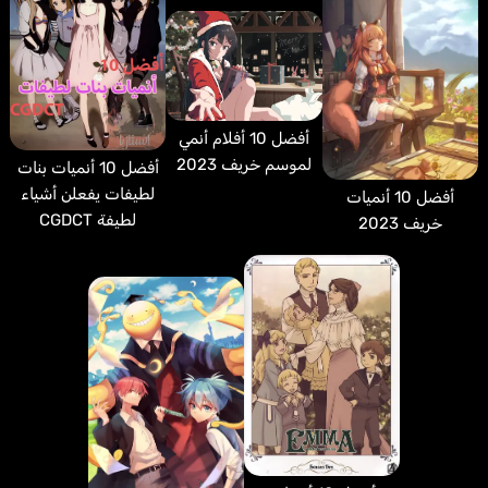
أفضل 10 أفلام أنمي
لموسم خريف 2023
أفضل 10 أنميات بنات
لطيفات يفعلن أشياء
أفضل 10 أنميات
لطيفة CGDCT
خريف 2023