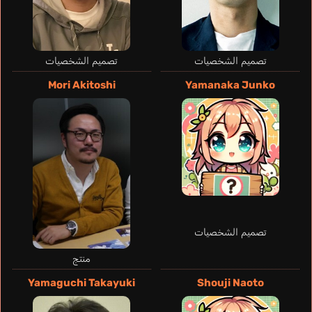
تصميم الشخصيات
تصميم الشخصيات
Mori Akitoshi
Yamanaka Junko
تصميم الشخصيات
منتج
Yamaguchi Takayuki
Shouji Naoto