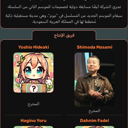
تجري الشركة أيضًا مسابقة دولية لتصميمات للموسم الثاني من السلسلة.
سيقام الموسم الجديد من المسلسل في “نيوم”، وهي مدينة مستقبلية ذكية
مُخطط لها في المملكة العربية السعودية.
فريق الإنتاج
Yoshio Hideaki
Shimoda Masami
المخرج
المخرج
Hagino Yoru
Dahnim Fadel