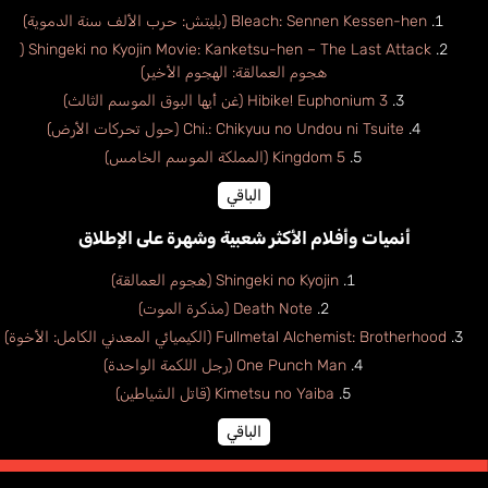
Bleach: Sennen Kessen-hen (بليتش: حرب الألف سنة الدموية)
Shingeki no Kyojin Movie: Kanketsu-hen – The Last Attack (
هجوم العمالقة: الهجوم الأخير)
Hibike! Euphonium 3 (غن أيها البوق الموسم الثالث)
Chi.: Chikyuu no Undou ni Tsuite (حول تحركات الأرض)
Kingdom 5 (المملكة الموسم الخامس)
الباقي
أنميات وأفلام الأكثر شعبية وشهرة على الإطلاق
Shingeki no Kyojin (هجوم العمالقة)
Death Note (مذكرة الموت)
Fullmetal Alchemist: Brotherhood (الكيميائي المعدني الكامل: الأخوة)
One Punch Man (رجل اللكمة الواحدة)
Kimetsu no Yaiba (قاتل الشياطين)
الباقي