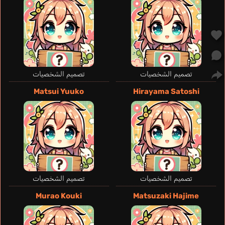
تصميم الشخصيات
تصميم الشخصيات
Matsui Yuuko
Hirayama Satoshi
تصميم الشخصيات
تصميم الشخصيات
Murao Kouki
Matsuzaki Hajime