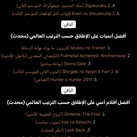
Jigokuraku 2 (جنة الجحيم: جيغوكُراكُ الموسم الثاني)
Enen no Shouboutai 3 (قوات النار للإطفاء الموسم الثالث)
الباقي
أفضل أنميات على الإطلاق حسب الترتيب العالمي (محدث)
Sousou no Frieren (فريرين: ما وراء نهاية الرحلة)
Fullmetal Alchemist: Brotherhood (الكيميائي المعدني الكامل: الأخوة)
Steins;Gate (بوابة؛ستاينز)
Shingeki no Kyojin 3 Part 2 (الجزء الثاني للموسم الثالث)
Hunter x Hunter 2011 (القناص)
الباقي
أفضل أفلام أنمي على الإطلاق حسب الترتيب العالمي (محدث)
Gintama: The Final (الروح الفضية: الأخير)
Koe no Katachi (صوت صامت)
Look Back (انظر للخلف)