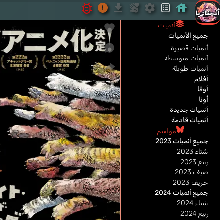
أنميات
جميع الأنميات
أنميات قصيرة
أنميات متوسطة
أنميات طويلة
أفلام
أوفا
أونا
أنميات جديدة
أنميات قادمة
مواسم
جميع أنميات 2023
شتاء 2023
ربيع 2023
صيف 2023
خريف 2023
جميع أنميات 2024
شتاء 2024
ربيع 2024