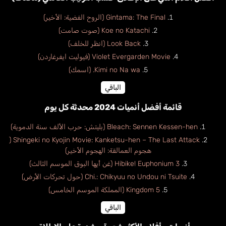
Gintama: The Final (الروح الفضية: الأخير)
Koe no Katachi (صوت صامت)
Look Back (انظر للخلف)
Violet Evergarden Movie (فيوليت ايفرغاردن)
Kimi no Na wa. (اسمك)
الباقي
قائمة أفضل أنميات 2024 محدثة كل يوم
Bleach: Sennen Kessen-hen (بليتش: حرب الألف سنة الدموية)
Shingeki no Kyojin Movie: Kanketsu-hen – The Last Attack (
هجوم العمالقة: الهجوم الأخير)
Hibike! Euphonium 3 (غن أيها البوق الموسم الثالث)
Chi.: Chikyuu no Undou ni Tsuite (حول تحركات الأرض)
Kingdom 5 (المملكة الموسم الخامس)
الباقي