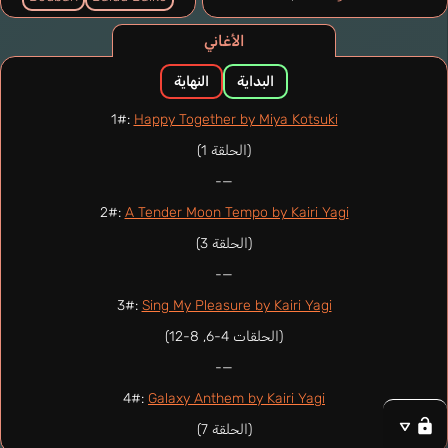
الأغاني
البداية
النهاية
1#:
Happy Together by Miya Kotsuki
(الحلقة 1)
—-
2#:
A Tender Moon Tempo by Kairi Yagi
(الحلقة 3)
—-
3#:
Sing My Pleasure by Kairi Yagi
(الحلقات 4-6, 8-12)
—-
4#:
Galaxy Anthem by Kairi Yagi
(الحلقة 7)