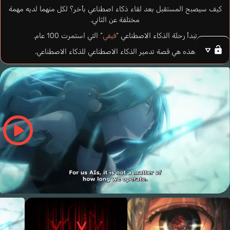
كيف سيصبح المستقبل بعد لقاء ذكاء اصطناعي بأخر؟ لكل منهما لديه مهمة
مختلفة عن الثاني.
تبدأ رحلة الذكاء الاصطناعي “
فيفي
” التي استمرت 100 عام.
هذه هي قصة تدمير الذكاء الاصطناعي للذكاء الاصطناعي.