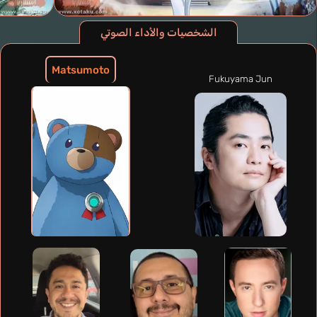
الشخصيات والأداء الصوتي
Matsumoto
Fukuyama Jun