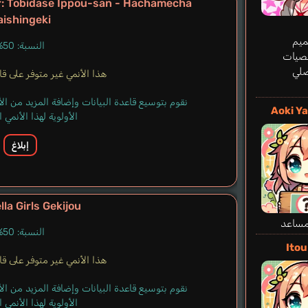
r: Tobidase Ippou-san - Hachamecha
aishingeki
يم
النسبة: 50%
صيات
صلي
هذا الأنمي غير متوفر على قاعد
نقوم بتوسيع قاعدة البيانات وإضافة المزيد من ا
Aoki Y
الأولوية لهذا الأنمي
إبلاغ
lla Girls Gekijou
مساعد
النسبة: 50%
Itou
هذا الأنمي غير متوفر على قاعد
نقوم بتوسيع قاعدة البيانات وإضافة المزيد من ا
الأولوية لهذا الأنمي