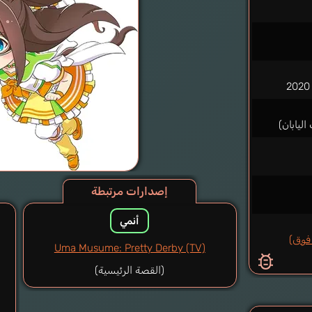
إصدارات مرتبطة
أنمي
Uma Musume: Pretty Derby (TV)
(القصة الرئيسية)