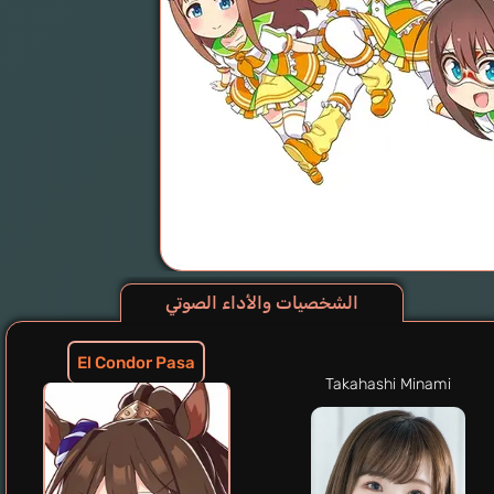
الشخصيات والأداء الصوتي
El Condor Pasa
Takahashi Minami