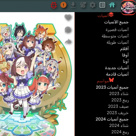
أنميات
جميع الأنميات
أنميات قصيرة
أنميات متوسطة
أنميات طويلة
أفلام
أوفا
أونا
أنميات جديدة
أنميات قادمة
مواسم
جميع أنميات 2023
شتاء 2023
ربيع 2023
صيف 2023
خريف 2023
جميع أنميات 2024
شتاء 2024
ربيع 2024