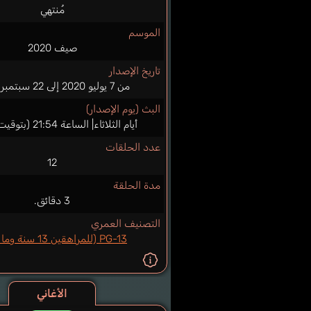
مُنتهي
الموسم
صيف 2020
تاريخ الإصدار
من 7 يوليو 2020 إلى 22 سبتمبر 2020
البث (يوم الإصدار)
أيام الثلاثاء| الساعة 21:54 (بتوقيت اليابان)
عدد الحلقات
12
مدة الحلقة
3 دقائق.
التصنيف العمري
PG-13 (للمراهقين 13 سنة وما فوق)
الأغاني