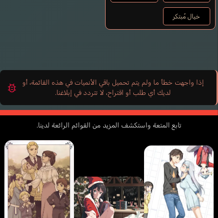
خيال مُبتكر
إذا واجهت خطأ ما ولم يتم تحميل باقي الأنميات في هذه القائمة، أو
لديك أي طلب أو اقتراح، لا تتردد في إبلاغنا.
تابع المتعة واستكشف المزيد من القوائم الرائعة لدينا.