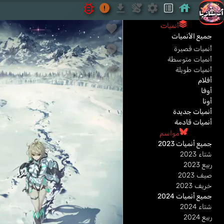
أنميات
جميع الأنميات
أنميات قصيرة
أنميات متوسطة
أنميات طويلة
أفلام
أوفا
أونا
أنميات جديدة
أنميات قادمة
مواسم
جميع أنميات 2023
شتاء 2023
ربيع 2023
صيف 2023
خريف 2023
جميع أنميات 2024
شتاء 2024
ربيع 2024