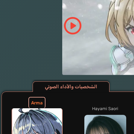
الشخصيات والأداء الصوتي
Arma
Hayami Saori