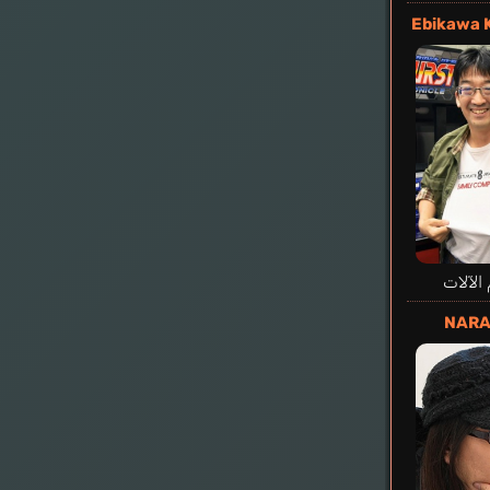
Ebikawa 
الآلات
NARA