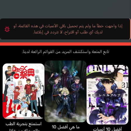
إذا واجهت خطأ ما ولم يتم تحميل باقي الأنميات في هذه القائمة، أو
لديك أي طلب أو اقتراح، لا تتردد في إبلاغنا.
تابع المتعة واستكشف المزيد من القوائم الرائعة لدينا.
استمتع بتجربة الطب
ما هي أفضل 10
أفضل 10 أنميات
والصيدلة من خلال