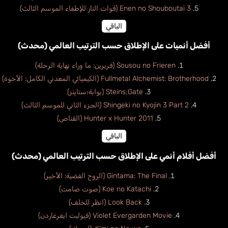
Enen no Shouboutai 3 (قوات النار للإطفاء الموسم الثالث)
الباقي
أفضل أنميات على الإطلاق حسب الترتيب العالمي (محدث)
Sousou no Frieren (فريرين: ما وراء نهاية الرحلة)
Fullmetal Alchemist: Brotherhood (الكيميائي المعدني الكامل: الأخوة)
Steins;Gate (بوابة؛ستاينز)
Shingeki no Kyojin 3 Part 2 (الجزء الثاني للموسم الثالث)
Hunter x Hunter 2011 (القناص)
الباقي
أفضل أفلام أنمي على الإطلاق حسب الترتيب العالمي (محدث)
Gintama: The Final (الروح الفضية: الأخير)
Koe no Katachi (صوت صامت)
Look Back (انظر للخلف)
Violet Evergarden Movie (فيوليت ايفرغاردن)