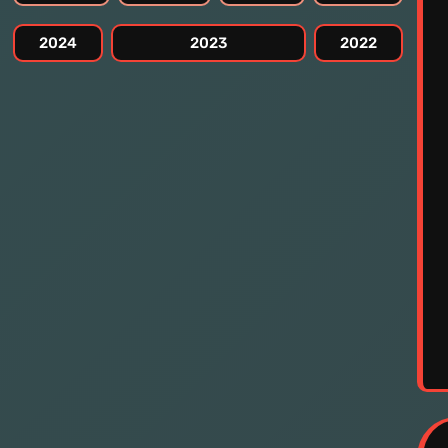
2024
2023
2022