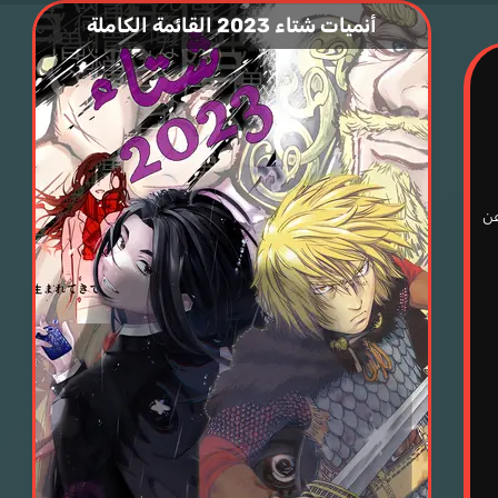
أنميات شتاء 2023 القائمة الكاملة
عن