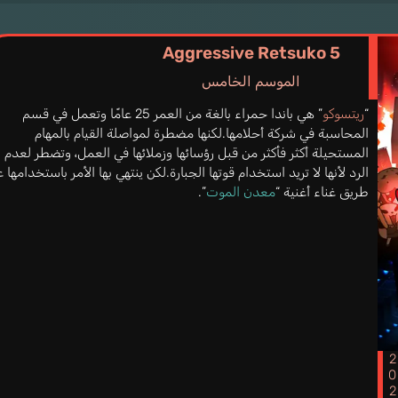
Aggressive Retsuko 5
الموسم الخامس
“
ريتسوكو
” هي باندا حمراء بالغة من العمر 25 عامًا وتعمل في قسم
المحاسبة في شركة أحلامها.لكنها مضطرة لمواصلة القيام بالمهام
المستحيلة أكثر فأكثر من قبل رؤسائها وزملائها في العمل، وتضطر لعدم
الرد لأنها لا تريد استخدام قوتها الجبارة.لكن ينتهي بها الأمر باستخدامها 
طريق غناء أغنية “
معدن الموت
”.
202