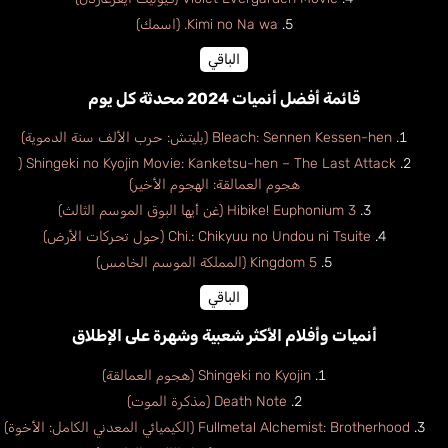
Kimi no Na wa. (اسمك)
الباقي
قائمة أفضل أنميات 2024 محدثة كل يوم
Bleach: Sennen Kessen-hen (بليتش: حرب الألف سنة الدموية)
Shingeki no Kyojin Movie: Kanketsu-hen – The Last Attack (
هجوم العمالقة: الهجوم الأخير)
Hibike! Euphonium 3 (غن أيها البوق الموسم الثالث)
Chi.: Chikyuu no Undou ni Tsuite (حول تحركات الأرض)
Kingdom 5 (المملكة الموسم الخامس)
الباقي
أنميات وأفلام الأكثر شعبية وشهرة على الإطلاق
Shingeki no Kyojin (هجوم العمالقة)
Death Note (مذكرة الموت)
Fullmetal Alchemist: Brotherhood (الكيميائي المعدني الكامل: الأخوة)